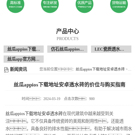
产品中心
PRODUCTS
丝瓜appios下载地址安卓透水砖
仿石丝瓜appios下载地址安卓透水砖
LEC瓷质透水花岗岩
丝瓜app官方网站现场案例
新闻资讯
您当前位置：
丝瓜appios下载地址安卓透水砖
>
新
丝瓜appios下载地址安卓透水砖的价位与购买指南
时间：2024-03-19
点击次数：900
丝瓜appios下载地址安卓透水砖
在现代建筑中越来越受到关
注。它不仅具备传统瓷砖的美观和耐用性，还能透
水，具备良好的排水性能，有助于解决城市雨水