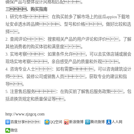
确保产品与整体设计风格相匹配。
三、购买指南
1. 研究市场：在购买前多了解市场上的丝瓜appios下载地
址安卓透水砖品牌、型号和价格，做好比较和选
择。
2. 查阅评论：搜索相关产品的用户评论和评价，了解
其他消费者的购买体验和满意度。
3. 实地考察：如果条件允许，可以去实体店铺或展会
现场实地考察，亲自感受产品的质量和外观。
4. 咨询专业人士：如有需要，可以咨询建筑设计
师、装修公司或销售人员，获取专业的建议和指
导。
5. 注意售后服务：在购买前了解售后服务政策，包
括退换货规定和质量保证等。
http://www.zjzgcq.com
百度分享：
QQ空间
新浪微博
腾讯微博
人人网
微信