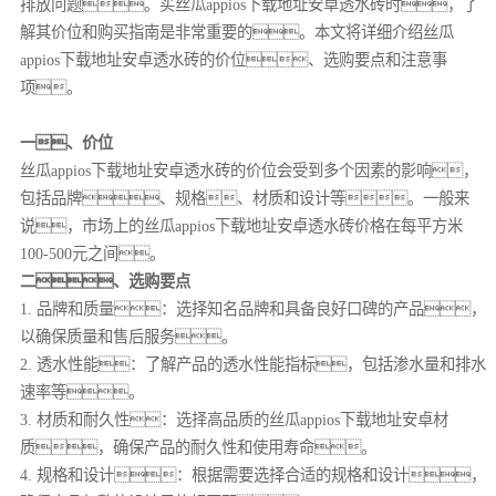
排放问题。买丝瓜appios下载地址安卓透水砖时，了
解其价位和购买指南是非常重要的。本文将详细介绍丝瓜
appios下载地址安卓透水砖的价位、选购要点和注意事
项。
一、价位
丝瓜appios下载地址安卓透水砖的价位会受到多个因素的影响，
包括品牌、规格、材质和设计等。一般来
说，市场上的丝瓜appios下载地址安卓透水砖价格在每平方米
100-500元之间。
二、选购要点
1. 品牌和质量：选择知名品牌和具备良好口碑的产品，
以确保质量和售后服务。
2. 透水性能：了解产品的透水性能指标，包括渗水量和排水
速率等。
3. 材质和耐久性：选择高品质的丝瓜appios下载地址安卓材
质，确保产品的耐久性和使用寿命。
4. 规格和设计：根据需要选择合适的规格和设计，