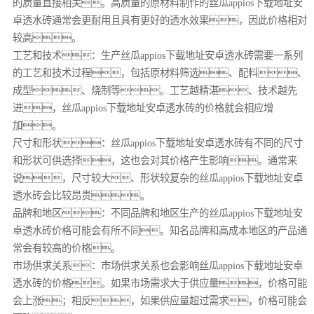
的质量直接相关。高质量的原材料制作的丝瓜appios下载地址安
卓透水砖通常会更耐用且具有更好的透水效果，因此价格相对
较高。
工艺和技术：生产丝瓜appios下载地址安卓透水砖需要一系列
的工艺和技术过程，包括原材料筛选、配料、
成型、烧制等。工艺越精湛、技术越先
进，丝瓜appios下载地址安卓透水砖的价格就会相应增
加。
尺寸和形状：丝瓜appios下载地址安卓透水砖有不同的尺寸
和形状可供选择，这也会对其价格产生影响。通常来
说，尺寸较大、形状较复杂的丝瓜appios下载地址安卓
透水砖会比较昂贵。
品牌和地区：不同品牌和地区生产的丝瓜appios下载地址安
卓透水砖价格可能会有所不同。知名品牌和高成本地区的产品通
常会有较高的价格。
市场供求关系：市场供求关系也会影响丝瓜appios下载地址安卓
透水砖的价格。如果市场需求大于供应量，价格可能
会上涨；相反，如果供应量超过需求，价格可能会