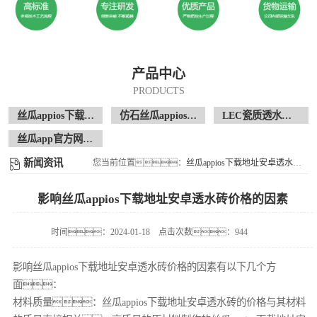
产品中心
PRODUCTS
丝瓜appios下载地址安卓透水砖
仿石丝瓜appios下载地址安卓透水砖
LEC瓷质透水花岗岩
丝瓜app官方网站现场案例
新闻资讯
您当前位置：
丝瓜appios下载地址安卓透水砖
>
影响丝瓜appios下载地址安卓透水砖价格的因素
时间：2024-01-18
点击次数：944
影响丝瓜appios下载地址安卓透水砖价格的因素有以下几个方
面：
材料质量：丝瓜appios下载地址安卓透水砖的价格与其材料