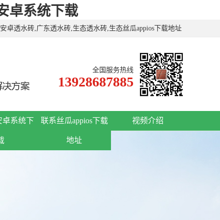
pp安卓系统下载
址安卓透水砖,广东透水砖,生态透水砖,生态丝瓜appios下载地址
！
全国服务热线
13928687885
p安卓系统下
联系丝瓜appios下载
视频介绍
载
地址