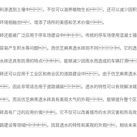
利渗透到土壤中，不仅可以滋养植物生长，还可以减少因积
环境相融合，增添了场所的美感和艺术价值。
砖还能被广泛应用于停车场建设中。传统的停车场使用混凝土铺
容易产生积水等问题。而仿芝麻黑透水砖则不同，它的透
水砖还具有防滑的特点，能够减少因雨水而造成的车辆打滑
砖还可以应用于工业区和商业区的道路建设中。由于仿芝麻黑透水
，因此非常适合用于道路铺装。透水的特性可以有效解决城
。而且仿芝麻黑透水砖具有美观大气的外观，能够提升整个区
砖具有广泛的应用价值。它不仅可以改善城市的水洪灾害和热岛效
路建设等领域。因其透水的特性和美观的外观，相信未来