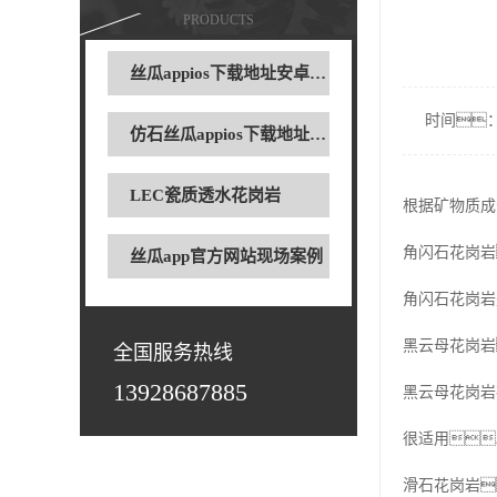
PRODUCTS
丝瓜appios下载地址安卓透水砖
时间：20
仿石丝瓜appios下载地址安卓透水砖
LEC瓷质透水花岗岩
根据矿物质成
角闪石花岗岩
丝瓜app官方网站现场案例
角闪石花岗岩
黑云母花岗岩
全国服务热线
13928687885
黑云母花岗岩
很适用
滑石花岗岩