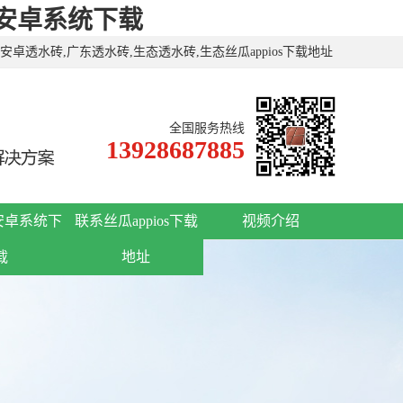
pp安卓系统下载
址安卓透水砖,广东透水砖,生态透水砖,生态丝瓜appios下载地址
询！
全国服务热线
13928687885
p安卓系统下
联系丝瓜appios下载
视频介绍
载
地址