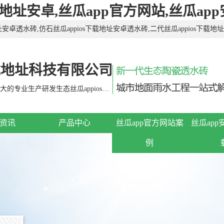
s下载地址安卓,丝瓜app官方网站,丝瓜a
址安卓透水砖,仿石丝瓜appios下载地址安卓透水砖,二代丝瓜appios下载地
pios下载地址安卓仿石砖,广东仿石砖,环保透水砖，有需要欢迎来电咨
下载地址科技有限公司
丝瓜appios下载地址是目前国内外规模较大的专业生产研发生态丝瓜appios下载地址安卓透水砖的现代企业。
资讯
产品中心
丝瓜app官方网站案
丝瓜ap
例