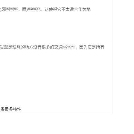
(风，雨)。这使得它不太适合作为地
岩型是理想的地方没有很多的交通，因为它是所有
砖具备很多特性