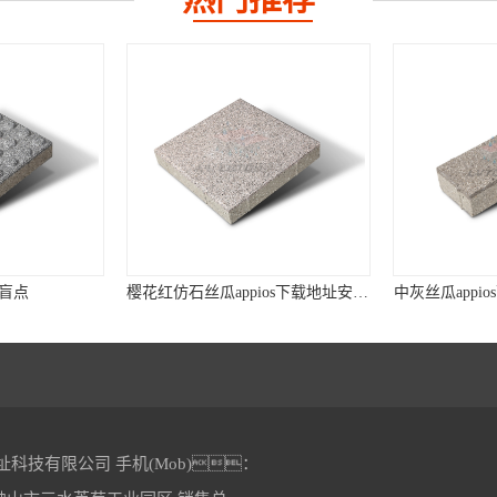
盲点
樱花红仿石丝瓜appios下载地址安卓透水砖
中灰丝瓜appi
载地址科技有限公司 手机(Mob)：