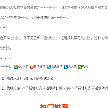
最鲜为人知的花岗岩形式之一，因为它不能很好地抵抗自然力量
面和室外使用，只用于装饰用途。
：
色多样，除了无色和白色，这是极其罕见的。这种花岗
。
zgcq.com
：
QQ空间
新浪微博
腾讯微博
人人网
微信
【广州透水砖厂家】如何选购透水砖
【三代丝瓜appios下载地址安卓透水砖】丝瓜appios下载地址安卓透水
热门推荐