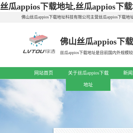
丝瓜appios下载地址,丝瓜appio
佛山丝瓜appios下载地址科技有限公司主营丝瓜appios下载地
安卓透水砖,广东丝瓜appios下载地址安卓透水砖,丝瓜ap
佛山丝瓜appios
网站首页
关于丝瓜appios下载
新闻
地址