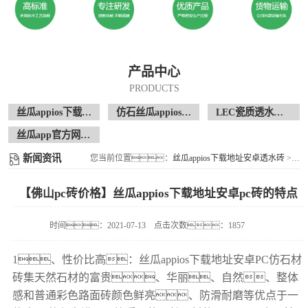
产品中心
PRODUCTS
丝瓜appios下载地址安卓透水砖
仿石丝瓜appios下载地址安卓透水砖
LEC瓷质透水花岗岩
丝瓜app官方网站现场案例
新闻资讯
您当前位置：
丝瓜appios下载地址安卓透水砖
>
新
【佛山pc砖价格】丝瓜appios下载地址安卓pc砖的特点
时间：2021-07-13
点击次数：1857
1、性价比高：丝瓜appios下载地址安卓PC仿石材
砖集天然石材的富贵、华丽、自然、整体
感和普通彩色路面砖颜色鲜亮、防滑耐磨等优点于一