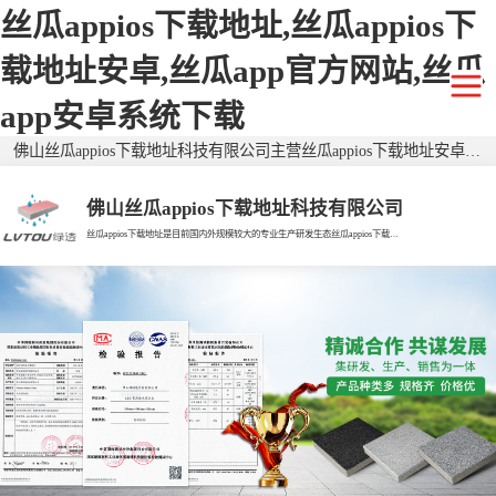
丝瓜appios下载地址,丝瓜appios下
载地址安卓,丝瓜app官方网站,丝瓜
app安卓系统下载
佛山丝瓜appios下载地址科技有限公司主营丝瓜appios下载地址安卓透水砖,仿石丝瓜appios下载地址安卓透水砖,二代丝瓜appios下载地址安卓透水砖,广东透水砖,生态透水砖,生态丝瓜appios下载地址安卓透水砖,广东丝瓜appios下载地址安卓透水砖,丝瓜appios下载地址安卓仿石砖,广东仿石砖,环保透水砖，有需要欢迎来电咨询！
佛山丝瓜appios下载地址科技有限公司
丝瓜appios下载地址是目前国内外规模较大的专业生产研发生态丝瓜appios下载地址安卓透水砖的现代企业。